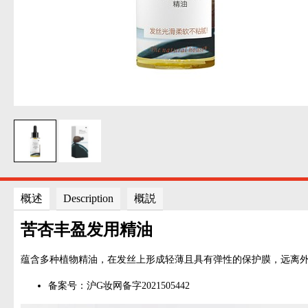
概述
Description
概説
苦杏丰盈发用精油
蕴含多种植物精油，在发丝上形成轻薄且具有弹性的保护膜，远离
备案号：沪G妆网备字2021505442