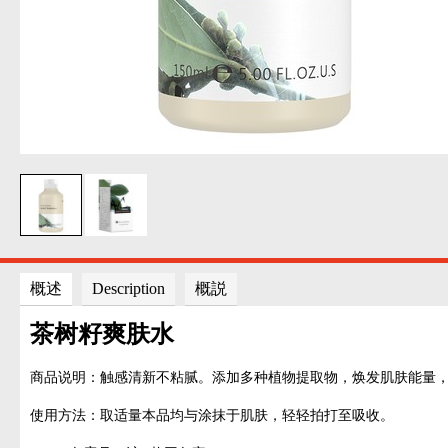
概述
Description
概説
茶树籽爽肤水
商品说明：触感清新不粘腻。添加多种植物提取物，焕发肌肤能量
使用方法：取适量本品均与涂抹于肌肤，轻轻拍打至吸收。